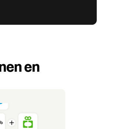
nen en 