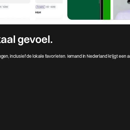
kaal gevoel.
gen, inclusief de lokale favorieten. Iemand in Nederland krijgt een 