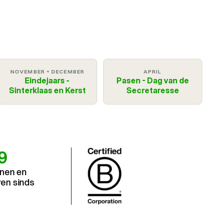
NOVEMBER + DECEMBER
APRIL
Eindejaars -
Pasen - Dag van de
Sinterklaas en Kerst
Secretaresse
9
nen en 
en sinds 