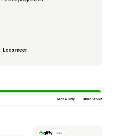
Lees meer