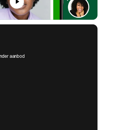
ander aanbod 