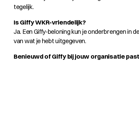
tegelijk.
Is Giffy WKR-vriendelijk?
Ja. Een Giffy-beloning kun je onderbrengen in d
van wat je hebt uitgegeven.
Benieuwd of Giffy bij jouw organisatie pas