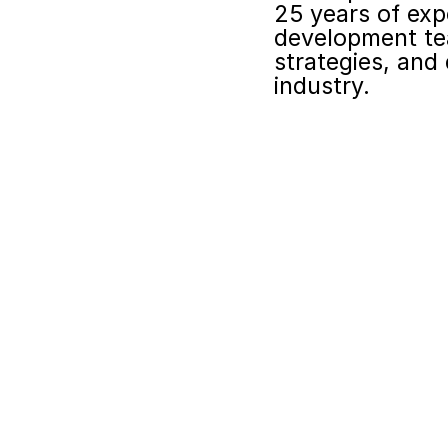
25 years of exp
development te
strategies, and 
industry.