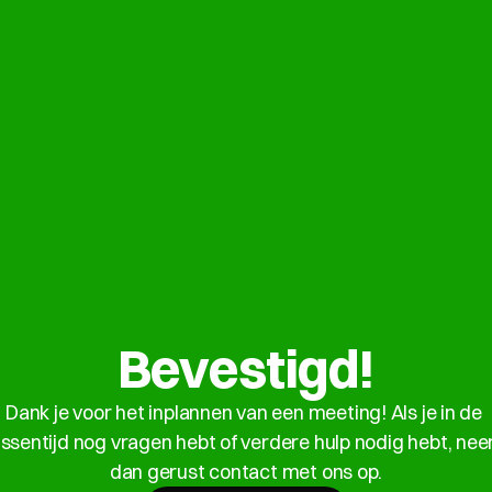
Bevestigd!
Dank je voor het inplannen van een meeting! Als je in de 
ssentijd nog vragen hebt of verdere hulp nodig hebt, nee
dan gerust contact met ons op.