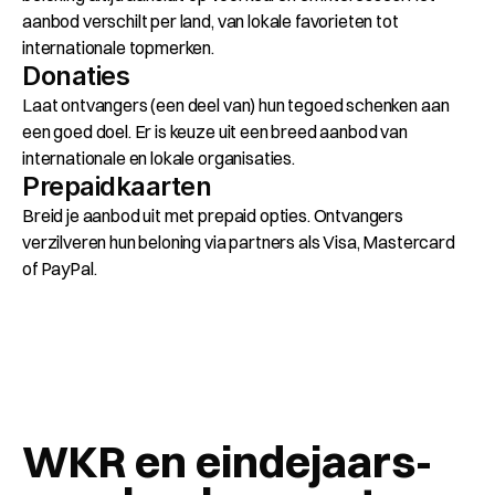
aanbod verschilt per land, van lokale favorieten tot 
internationale topmerken.
Donaties
Laat ontvangers (een deel van) hun tegoed schenken aan 
een goed doel. Er is keuze uit een breed aanbod van 
internationale en lokale organisaties.
Prepaidkaarten
Breid je aanbod uit met prepaid opties. Ontvangers 
verzilveren hun beloning via partners als Visa, Mastercard 
of PayPal.
WKR en eindejaars-