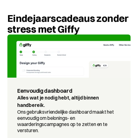
Eindejaarscadeaus zonder 
stress met Giffy
Eenvoudig dashboard
Alles wat je nodig hebt, altijd binnen 
handbereik.
Ons gebruiksvriendelijke dashboard maakt het 
eenvoudig om belonings- en 
waarderingscampagnes op te zetten en te 
versturen.