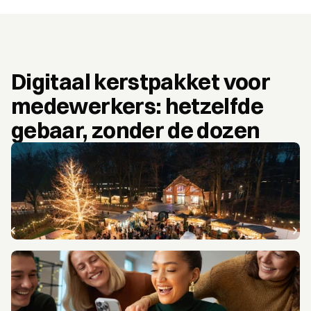
Digitaal kerstpakket voor 
medewerkers: hetzelfde 
gebaar, zonder de dozen