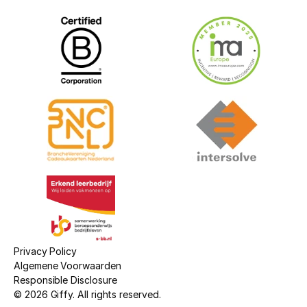
Privacy Policy
Algemene Voorwaarden
Responsible Disclosure
© 2026 Giffy. All rights reserved.