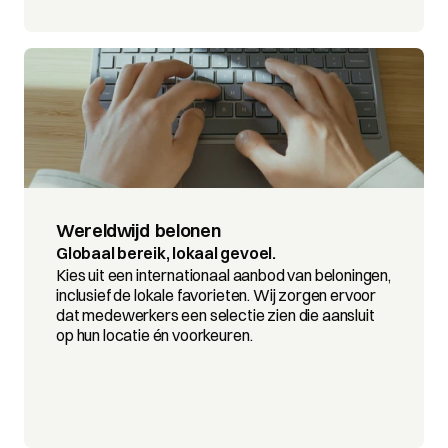
Wereldwijd  belonen
Globaal bereik, lokaal gevoel.
Kies uit een internationaal aanbod van beloningen, 
inclusief de lokale favorieten. Wij zorgen ervoor 
dat medewerkers een selectie zien die aansluit 
op hun locatie én voorkeuren.