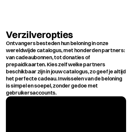
Verzilveropties
Ontvangers besteden hun beloning in onze 
wereldwijde catalogus, met honderden partners: 
van cadeaubonnen, tot donaties of 
prepaidkaarten. Kies zelf welke partners 
beschikbaar zijn in jouw catalogus, zo geef je altijd 
het perfecte cadeau. Inwisselen van de beloning 
is simpel en soepel, zonder gedoe met 
gebruikersaccounts. 