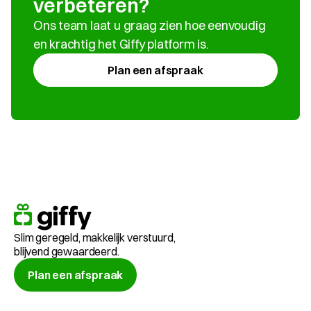
verbeteren?
Ons team laat u graag zien hoe eenvoudig 
en krachtig het Giffy platform is.
Plan een afspraak
Slim geregeld, makkelijk verstuurd, 
blijvend gewaardeerd.
Plan een afspraak