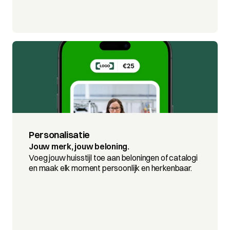
Personalisatie
Jouw merk, jouw beloning.
Voeg jouw huisstijl toe aan beloningen of catalogi 
en maak elk moment persoonlijk en herkenbaar.