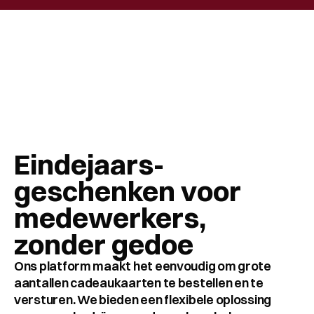
Eindejaars-
geschenken voor 
medewerkers, 
zonder gedoe
Ons platform maakt het eenvoudig om grote 
aantallen cadeaukaarten te bestellen en te 
versturen. We bieden een flexibele oplossing 