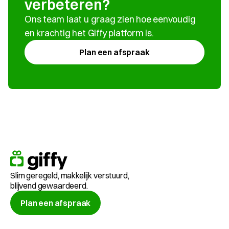
verbeteren?
Ons team laat u graag zien hoe eenvoudig 
en krachtig het Giffy platform is.
Plan een afspraak
Slim geregeld, makkelijk verstuurd, 
blijvend gewaardeerd.
Plan een afspraak