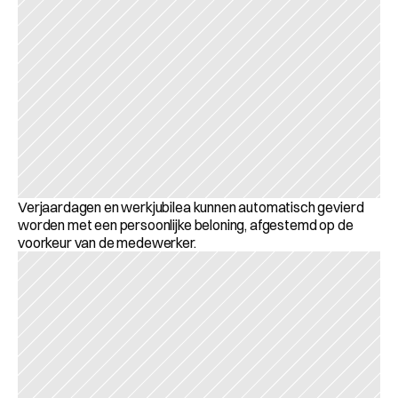
Verjaardagen en werkjubilea kunnen automatisch gevierd 
worden met een persoonlijke beloning, afgestemd op de 
voorkeur van de medewerker. 