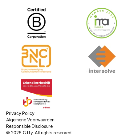
Privacy Policy
Algemene Voorwaarden
Responsible Disclosure
© 2026 Giffy. All rights reserved.