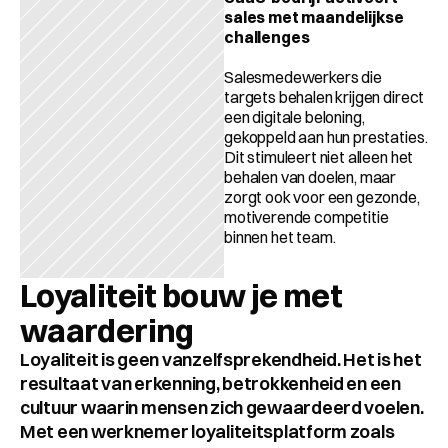
sales met maandelijkse 
challenges
Salesmedewerkers die 
targets behalen krijgen direct 
een digitale beloning, 
gekoppeld aan hun prestaties. 
Dit stimuleert niet alleen het 
behalen van doelen, maar 
zorgt ook voor een gezonde, 
motiverende competitie 
binnen het team.
Loyaliteit bouw je met 
waardering
Loyaliteit is geen vanzelfsprekendheid. Het is het 
resultaat van erkenning, betrokkenheid en een 
cultuur waarin mensen zich gewaardeerd voelen. 
Met een werknemer loyaliteitsplatform zoals 