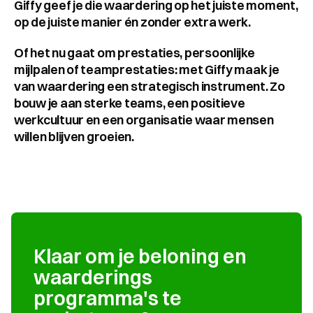
Giffy geef je die waardering op het juiste moment, 
op de juiste manier én zonder extra werk.
Of het nu gaat om prestaties, persoonlijke 
mijlpalen of teamprestaties: met Giffy maak je 
van waardering een strategisch instrument. Zo 
bouw je aan sterke teams, een positieve 
werkcultuur en een organisatie waar mensen 
willen blijven groeien.
Klaar om je beloning en 
waarderings 
programma's te 